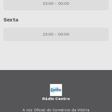
23:00 - 00:00
Sexta
23:00 - 00:00
Rádio Centro
A voz Oficial do Comércio da Vitória