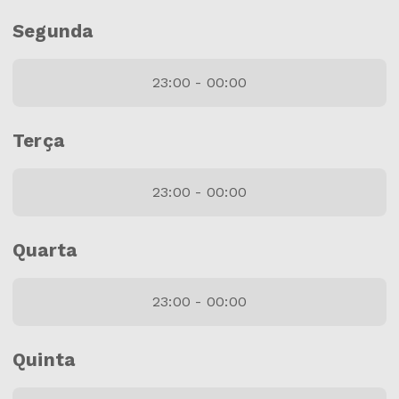
Segunda
23:00 - 00:00
Terça
23:00 - 00:00
Quarta
23:00 - 00:00
Quinta